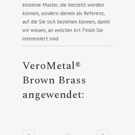
einzelne Muster, die bestellt werden
können, sondern dienen als Referenz,
auf die Sie sich beziehen können, damit
wir wissen, an welcher Art Finish Sie
interessiert sind.
VeroMetal®
Brown Brass
angewendet: