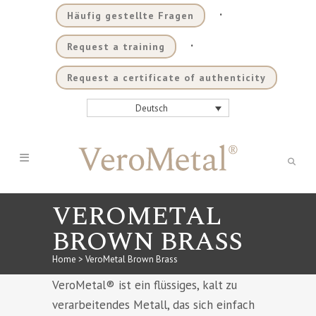
.
Häufig gestellte Fragen
.
Request a training
Request a certificate of authenticity
Deutsch
VEROMETAL
BROWN BRASS
Home
>
VeroMetal Brown Brass
VeroMetal® ist ein flüssiges, kalt zu
verarbeitendes Metall, das sich einfach