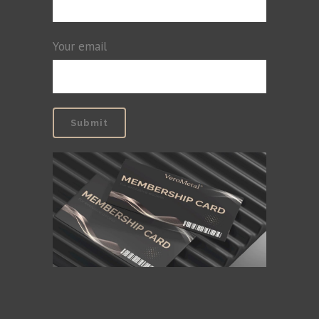
Your email