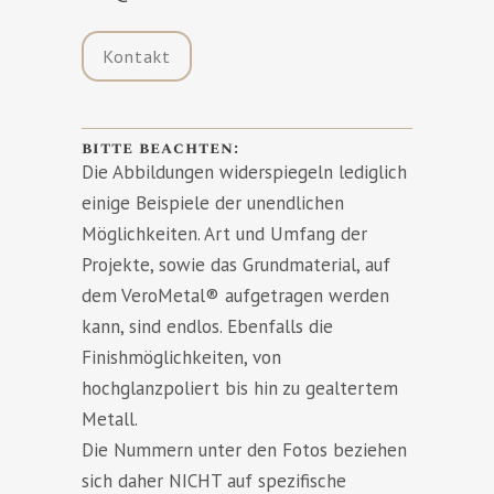
Kontakt
bitte beachten:
Die Abbildungen widerspiegeln lediglich
einige Beispiele der unendlichen
Möglichkeiten. Art und Umfang der
Projekte, sowie das Grundmaterial, auf
dem VeroMetal® aufgetragen werden
kann, sind endlos. Ebenfalls die
Finishmöglichkeiten, von
hochglanzpoliert bis hin zu gealtertem
Metall.
Die Nummern unter den Fotos beziehen
sich daher NICHT auf spezifische