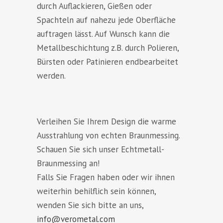
durch Auflackieren, Gießen oder
Spachteln auf nahezu jede Oberfläche
auftragen lässt. Auf Wunsch kann die
Metallbeschichtung z.B. durch Polieren,
Bürsten oder Patinieren endbearbeitet
werden.
Verleihen Sie Ihrem Design die warme
Ausstrahlung von echten Braunmessing.
Schauen Sie sich unser Echtmetall-
Braunmessing an!
Falls Sie Fragen haben oder wir ihnen
weiterhin behilflich sein können,
wenden Sie sich bitte an uns,
info@verometal.com